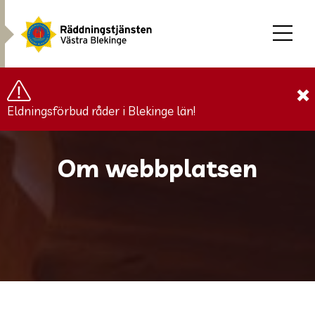
×
Eldningsförbud råder i Blekinge län!
Om webbplatsen