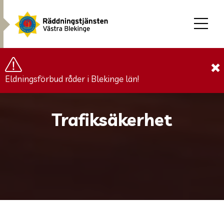
×
Eldningsförbud råder i Blekinge län!
Trafiksäkerhet