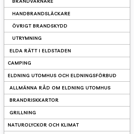
BRANDVARNARE
HANDBRANDSLÄCKARE
ÖVRIGT BRANDSKYDD
UTRYMNING
ELDA RÄTT I ELDSTADEN
CAMPING
ELDNING UTOMHUS OCH ELDNINGSFÖRBUD
ALLMÄNNA RÅD OM ELDNING UTOMHUS
BRANDRISKKARTOR
GRILLNING
NATUROLYCKOR OCH KLIMAT