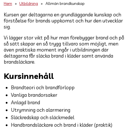
Hem
»
Utbildning
»
Allmän brandkunskap
Kursen ger deltagarna en grundläggande kunskap och
förståelse för brands uppkomst och hur den utvecklar
sig.
Vi lägger stor vikt på hur man förebygger brand och på
så sätt skapar en så trygg tillvaro som möjligt, men
även praktiska moment ingår i utbildningen där
deltagarna får släcka brand i kläder samt använda
brandsläckare.
Kursinnehåll
Brandteori och brandförlopp
Vanliga brandorsaker
Anlagd brand
Utrymning och alarmering
Släckredskap och släckmedel
Handbrandsläckare och brand i kläder (praktik)