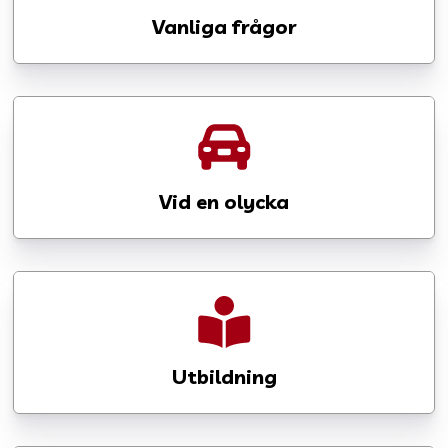
Vanliga frågor
Vid en olycka
Utbildning